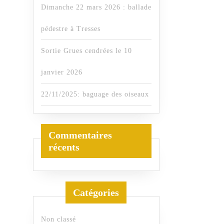
Dimanche 22 mars 2026 : ballade
pédestre à Tresses
Sortie Grues cendrées le 10
janvier 2026
22/11/2025: baguage des oiseaux
Commentaires
récents
Catégories
Non classé