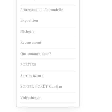
Protection de l’hirondelle
Exposition
Nichoirs
Recensement
Qui sommes-nous?
SORTIES
Sorties nature
SORTIE FORÊT Canéjan
Vidéothèque