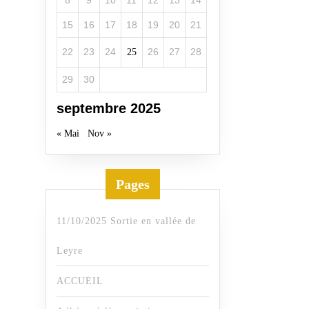
15
16
17
18
19
20
21
22
23
24
26
27
28
25
29
30
septembre 2025
« Mai
Nov »
Pages
11/10/2025 Sortie en vallée de
Leyre
ACCUEIL