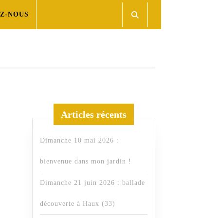
Z-NOUS
Articles récents
Dimanche 10 mai 2026 :
bienvenue dans mon jardin !
Dimanche 21 juin 2026 : ballade
découverte à Haux (33)