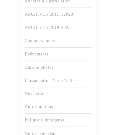
Adhérer à l’association
ARCHIVES 2011…2023
ARCHIVES 2019-2023
Contactez-nous
Evénements
Galerie photos
L’association Natur’Jalles
Nos actions
Autres actions
Pollution lumineuse
Notre expertise