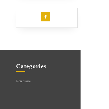
Facebook
Categories
Non classé