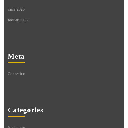
mars 2025
février 2025
Meta
Connexion
Categories
Non classé