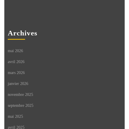
Archives
mai 2026
avril 2026
mars 2026
janvier 2026
novembre 2025
septembre 2025
mai 2025
avril 2025