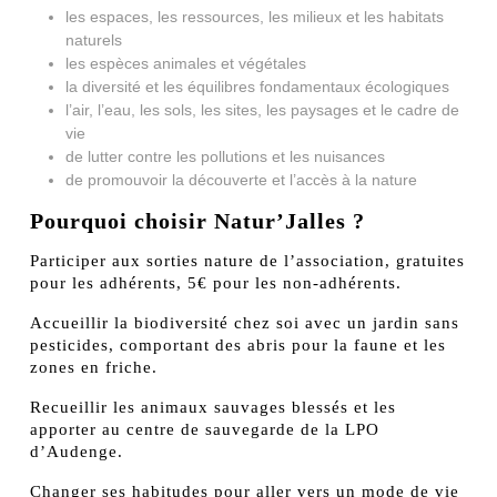
les espaces, les ressources, les milieux et les habitats
naturels
les espèces animales et végétales
la diversité et les équilibres fondamentaux écologiques
l’air, l’eau, les sols, les sites, les paysages et le cadre de
vie
de lutter contre les pollutions et les nuisances
de promouvoir la découverte et l’accès à la nature
Pourquoi choisir Natur’Jalles ?
Participer aux sorties nature de l’association, gratuites
pour les adhérents, 5€ pour les non-adhérents.
Accueillir la biodiversité chez soi avec un jardin sans
pesticides, comportant des abris pour la faune et les
zones en friche.
Recueillir les animaux sauvages blessés et les
apporter au centre de sauvegarde de la LPO
d’Audenge.
Changer ses habitudes pour aller vers un mode de vie