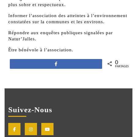
plus sobre et respectueux.
Informer l’association des atteintes à l’environnement
constatées sur la communes et les environs.
Répondre aux enquêtes publiques signalées par
Natur’Jalles.
Être bénévole à l’association.
0
Partagez
PARTAGES
Suivez-Nous
Facebook
Instagram
Youtube