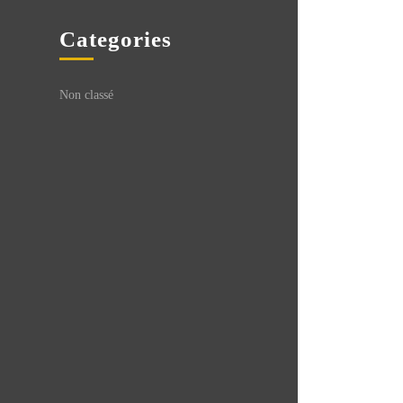
Categories
Non classé