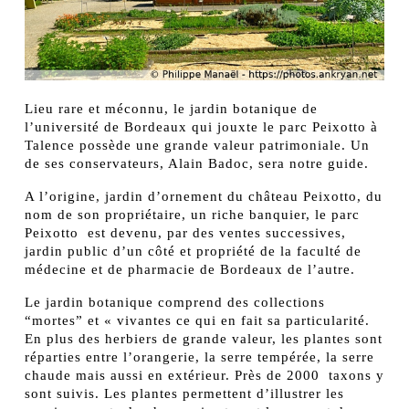
Lieu rare et méconnu, le jardin botanique de
l’université de Bordeaux qui jouxte le parc Peixotto à
Talence possède une grande valeur patrimoniale. Un
de ses conservateurs, Alain Badoc, sera notre guide.
A l’origine, jardin d’ornement du château Peixotto, du
nom de son propriétaire, un riche banquier, le parc
Peixotto est devenu, par des ventes successives,
jardin public d’un côté et propriété de la faculté de
médecine et de pharmacie de Bordeaux de l’autre.
Le jardin botanique comprend des collections
“mortes” et « vivantes ce qui en fait sa particularité.
En plus des herbiers de grande valeur, les plantes sont
réparties entre l’orangerie, la serre tempérée, la serre
chaude mais aussi en extérieur. Près de 2000 taxons y
sont suivis. Les plantes permettent d’illustrer les