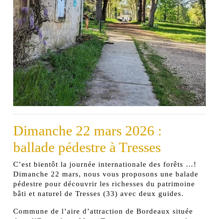
Dimanche 22 mars 2026 :
ballade pédestre à Tresses
C’est bientôt la journée internationale des forêts …!
Dimanche 22 mars, nous vous proposons une balade
pédestre pour découvrir les richesses du patrimoine
bâti et naturel de Tresses (33) avec deux guides.
Commune de l’aire d’attraction de Bordeaux située