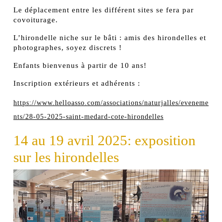
Le déplacement entre les différent sites se fera par
covoiturage.
L’hirondelle niche sur le bâti : amis des hirondelles et
photographes, soyez discrets !
Enfants bienvenus à partir de 10 ans!
Inscription extérieurs et adhérents :
https://www.helloasso.com/associations/naturjalles/eveneme
nts/28-05-2025-saint-medard-cote-hirondelles
14 au 19 avril 2025: exposition
sur les hirondelles