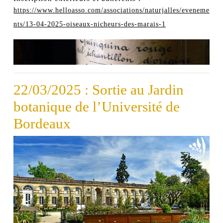
https://www.helloasso.com/associations/naturjalles/eveneme
nts/13-04-2025-oiseaux-nicheurs-des-marais-1
22/03/2025 : Sortie au Jardin
botanique de l’Université de
Bordeaux