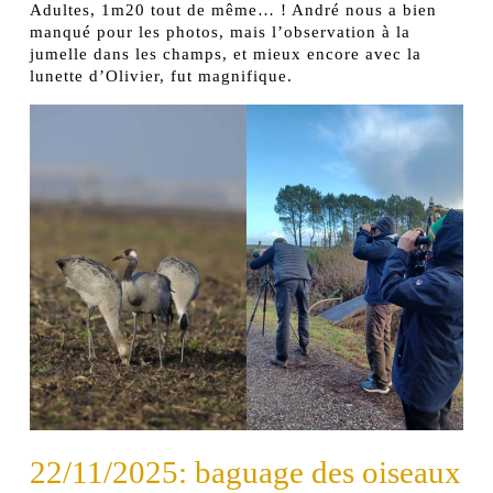
Adultes, 1m20 tout de même… ! André nous a bien
manqué pour les photos, mais l’observation à la
jumelle dans les champs, et mieux encore avec la
lunette d’Olivier, fut magnifique.
22/11/2025: baguage des oiseaux