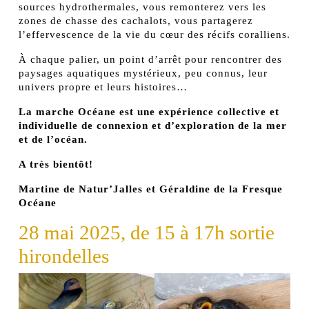
sources hydrothermales, vous remonterez vers les
zones de chasse des cachalots, vous partagerez
l’effervescence de la vie du cœur des récifs coralliens.
À chaque palier, un point d’arrêt pour rencontrer des
paysages aquatiques mystérieux, peu connus, leur
univers propre et leurs histoires…
La marche Océane est une expérience collective et
individuelle de connexion et d’exploration de la mer
et de l’océan.
A très bientôt!
Martine de Natur’Jalles et Géraldine de la Fresque
Océane
28 mai 2025, de 15 à 17h sortie
hirondelles