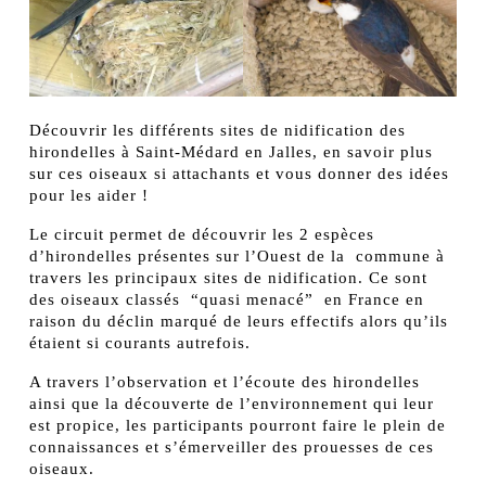
Découvrir les différents sites de nidification des
hirondelles à Saint-Médard en Jalles, en savoir plus
sur ces oiseaux si attachants et vous donner des idées
pour les aider !
Le circuit permet de découvrir les 2 espèces
d’hirondelles présentes sur l’Ouest de la commune à
travers les principaux sites de nidification. Ce sont
des oiseaux classés “quasi menacé” en France en
raison du déclin marqué de leurs effectifs alors qu’ils
étaient si courants autrefois.
A travers l’observation et l’écoute des hirondelles
ainsi que la découverte de l’environnement qui leur
est propice, les participants pourront faire le plein de
connaissances et s’émerveiller des prouesses de ces
oiseaux.