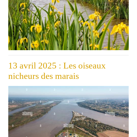
13 avril 2025 : Les oiseaux
nicheurs des marais