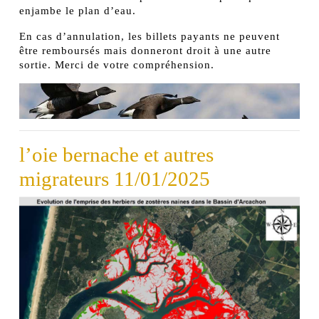
enjambe le plan d’eau.
En cas d’annulation, les billets payants ne peuvent
être remboursés mais donneront droit à une autre
sortie. Merci de votre compréhension.
l’oie bernache et autres
migrateurs 11/01/2025