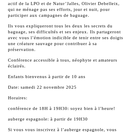
actif de la LPO et de Natur’Jalles, Olivier Debelleix,
qui ne ménage pas ses efforts, jour et nuit, pour
participer aux campagnes de baguage.
Ils vous expliqueront tous les deux les secrets du
baguage, ses difficultés et ses enjeux. Ils partageront
avec vous l’émotion indicible de tenir entre ses doigts
une créature sauvage pour contribuer à sa
préservation.
Conférence accessible à tous, néophyte et amateurs
éclairés.
Enfants bienvenus à partir de 10 ans
Date: samedi 22 novembre 2025
Horaires:
conférence de 18H à 19H30: soyez bien à l’heure!
auberge espagnole: à partir de 19H30
Si vous vous inscrivez à l’auberge espagnole, vous