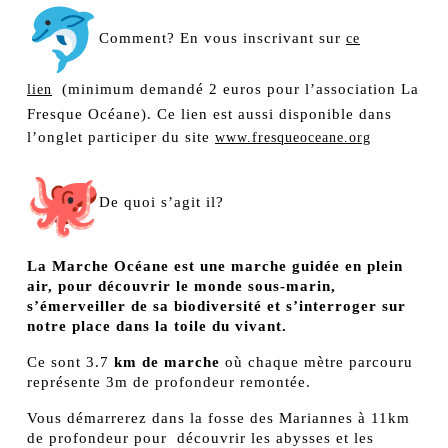
Comment? En vous inscrivant sur
ce
(minimum demandé 2 euros pour l’association La
lien
Fresque Océane). Ce lien est aussi disponible dans
l’onglet participer du site
www.fresqueoceane.org
De quoi s’agit il?
La Marche Océane est une marche guidée en plein
air, pour découvrir le monde sous-marin,
s’émerveiller de sa biodiversité et s’interroger sur
notre place dans la toile du vivant.
Ce sont 3.7
km de marche
où chaque mètre parcouru
représente 3m de profondeur remontée.
Vous démarrerez dans la fosse des Mariannes à 11km
de profondeur pour découvrir les abysses et les