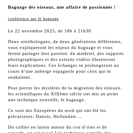
Baguage des oiseaux, une affaire de passionnés !
conférence sur le baguage
Le 22 novembre 2025, de 18h à 21h30
Deux ornithologues, de deux générations différentes,
vous expliqueront les enjeux du baguage et vous
feront partager leur passion: du matériel, des supports
photographiques et des extraits vidéos illustreront
leurs explications. Ces échanges se prolongeront au
cours d’une auberge espagnole pour ceux qui le
souhaitent.
Pour percer les mystères de la migration des oiseaux,
les scientifiques du XIXème siècle ont mis au point
une technique nouvelle, le baguage.
Ce sont des Européens du nord qui ont été les
précurseurs: Danois, Hollandais …
Du collier en laiton autour du cou d’oies et de