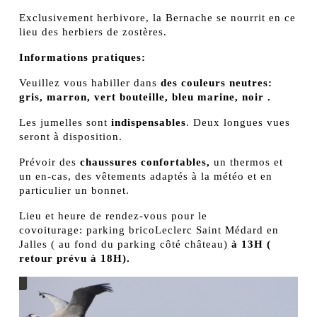
Exclusivement herbivore, la Bernache se nourrit en ce
lieu des herbiers de zostères.
Informations pratiques:
Veuillez vous habiller dans
des couleurs neutres:
gris, marron, vert bouteille, bleu marine, noir .
Les jumelles sont
indispensables
. Deux longues vues
seront à disposition.
Prévoir des
chaussures confortables,
un thermos et
un en-cas, des vêtements adaptés à la météo et en
particulier un bonnet.
Lieu et heure de rendez-vous pour le
covoiturage: parking bricoLeclerc Saint Médard en
Jalles ( au fond du parking côté château)
à 13H (
retour prévu à 18H).