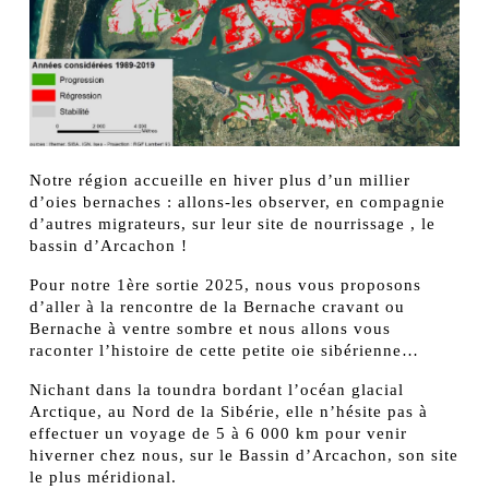
Notre région accueille en hiver plus d’un millier
d’oies bernaches : allons-les observer, en compagnie
d’autres migrateurs, sur leur site de nourrissage , le
bassin d’Arcachon !
Pour notre 1ère sortie 2025, nous vous proposons
d’aller à la rencontre de la Bernache cravant ou
Bernache à ventre sombre et nous allons vous
raconter l’histoire de cette petite oie sibérienne…
Nichant dans la toundra bordant l’océan glacial
Arctique, au Nord de la Sibérie, elle n’hésite pas à
effectuer un voyage de 5 à 6 000 km pour venir
hiverner chez nous, sur le Bassin d’Arcachon, son site
le plus méridional.