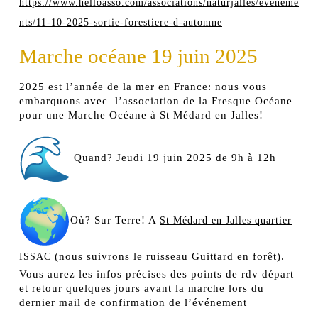
https://www.helloasso.com/associations/naturjalles/eveneme
nts/11-10-2025-sortie-forestiere-d-automne
Marche océane 19 juin 2025
2025 est l’année de la mer en France: nous vous
embarquons avec l’association de la Fresque Océane
pour une Marche Océane à St Médard en Jalles!
Quand? Jeudi 19 juin 2025 de 9h à 12h
Où? Sur Terre! A
St Médard en Jalles quartier
(nous suivrons le ruisseau Guittard en forêt).
ISSAC
Vous aurez les infos précises des points de rdv départ
et retour quelques jours avant la marche lors du
dernier mail de confirmation de l’événement