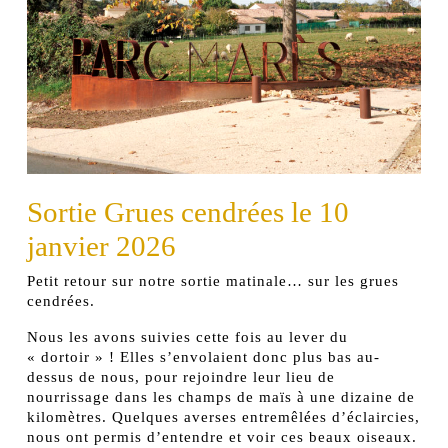
Sortie Grues cendrées le 10
janvier 2026
Petit retour sur notre sortie matinale… sur les grues
cendrées.
Nous les avons suivies cette fois au lever du
« dortoir » ! Elles s’envolaient donc plus bas au-
dessus de nous, pour rejoindre leur lieu de
nourrissage dans les champs de maïs à une dizaine de
kilomètres. Quelques averses entremêlées d’éclaircies,
nous ont permis d’entendre et voir ces beaux oiseaux.