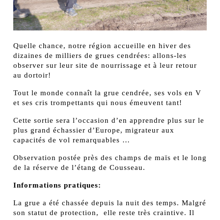
Quelle chance, notre région accueille en hiver des
dizaines de milliers de grues cendrées: allons-les
observer sur leur site de nourrissage et à leur retour
au dortoir!
Tout le monde connaît la grue cendrée, ses vols en V
et ses cris trompettants qui nous émeuvent tant!
Cette sortie sera l’occasion d’en apprendre plus sur le
plus grand échassier d’Europe, migrateur aux
capacités de vol remarquables …
Observation postée près des champs de maïs et le long
de la réserve de l’étang de Cousseau.
Informations pratiques:
La grue a été chassée depuis la nuit des temps. Malgré
son statut de protection, elle reste très craintive. Il