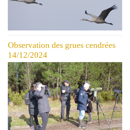
Observation des grues cendrées
14/12/2024