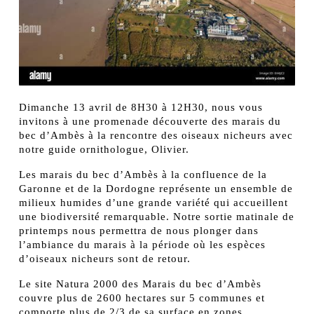
Dimanche 13 avril de 8H30 à 12H30, nous vous
invitons à une promenade découverte des marais du
bec d’Ambès à la rencontre des oiseaux nicheurs avec
notre guide ornithologue, Olivier.
Les marais du bec d’Ambès à la confluence de la
Garonne et de la Dordogne représente un ensemble de
milieux humides d’une grande variété qui accueillent
une biodiversité remarquable. Notre sortie matinale de
printemps nous permettra de nous plonger dans
l’ambiance du marais à la période où les espèces
d’oiseaux nicheurs sont de retour.
Le site Natura 2000 des Marais du bec d’Ambès
couvre plus de 2600 hectares sur 5 communes et
comporte plus de 2/3 de sa surface en zones