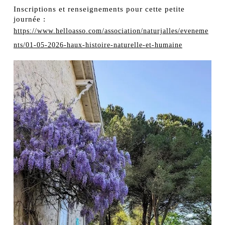
Inscriptions et renseignements pour cette petite
journée :
https://www.helloasso.com/association/naturjalles/eveneme
nts/01-05-2026-haux-histoire-naturelle-et-humaine