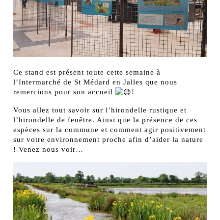
Ce stand est présent toute cette semaine à
l’Intermarché de St Médard en Jalles que nous
remercions pour son accueil
!
Vous allez tout savoir sur l’hirondelle rustique et
l’hirondelle de fenêtre. Ainsi que la présence de ces
espèces sur la commune et comment agir positivement
sur votre environnement proche afin d’aider la nature
! Venez nous voir…