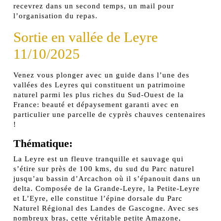
recevrez dans un second temps, un mail pour
l’organisation du repas.
Sortie en vallée de Leyre
11/10/2025
Venez vous plonger avec un guide dans l’une des
vallées des Leyres qui constituent un patrimoine
naturel parmi les plus riches du Sud-Ouest de la
France: beauté et dépaysement garanti avec en
particulier une parcelle de cyprès chauves centenaires
!
Thématique:
La Leyre est un fleuve tranquille et sauvage qui
s’étire sur près de 100 kms, du sud du Parc naturel
jusqu’au bassin d’Arcachon où il s’épanouit dans un
delta. Composée de la Grande-Leyre, la Petite-Leyre
et L’Eyre, elle constitue l’épine dorsale du Parc
Naturel Régional des Landes de Gascogne. Avec ses
nombreux bras, cette véritable petite Amazone,