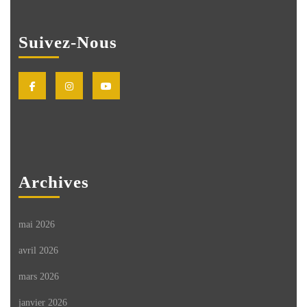
Suivez-Nous
Facebook
Instagram
Youtube
Archives
mai 2026
avril 2026
mars 2026
janvier 2026