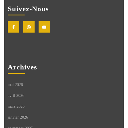
Suivez-Nous
Facebook
Instagram
Youtube
Archives
mai 2026
avril 2026
mars 2026
janvier 2026