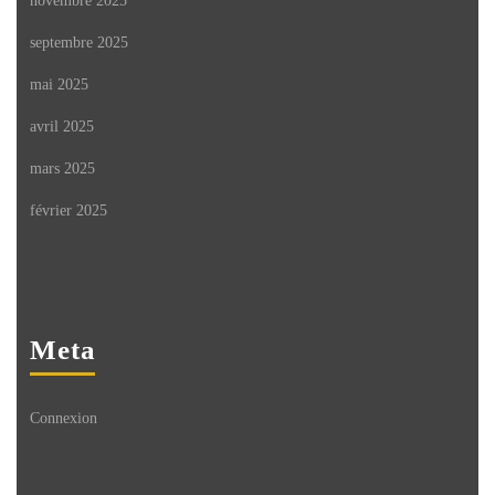
novembre 2025
septembre 2025
mai 2025
avril 2025
mars 2025
février 2025
Meta
Connexion