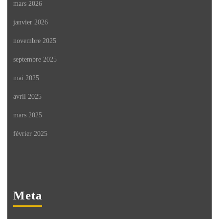
mars 2026
janvier 2026
novembre 2025
septembre 2025
mai 2025
avril 2025
mars 2025
février 2025
Meta