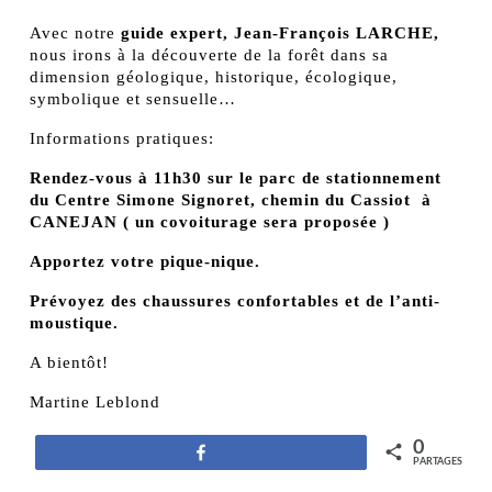
Avec notre
guide expert, Jean-François LARCHE,
nous irons à la découverte de la forêt dans sa
dimension géologique, historique, écologique,
symbolique et sensuelle…
Informations pratiques:
Rendez-vous à 11h30 sur le parc de stationnement
du Centre Simone Signoret, chemin du Cassiot à
CANEJAN ( un covoiturage sera proposée )
Apportez votre pique-nique.
Prévoyez des chaussures confortables et de l’anti-
moustique.
A bientôt!
Martine Leblond
0
Partagez
PARTAGES