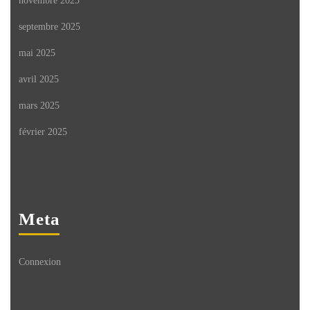
novembre 2025
septembre 2025
mai 2025
avril 2025
mars 2025
février 2025
Meta
Connexion