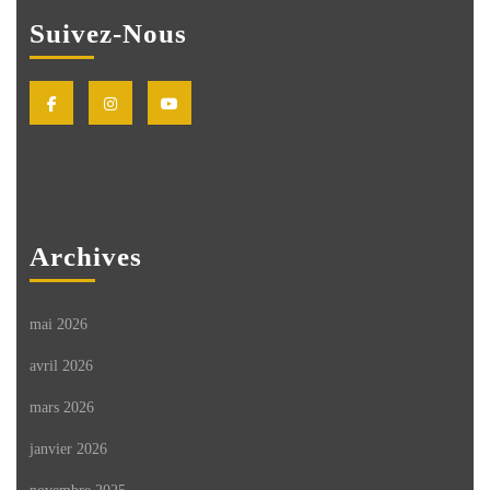
Suivez-Nous
Facebook
Instagram
Youtube
Archives
mai 2026
avril 2026
mars 2026
janvier 2026