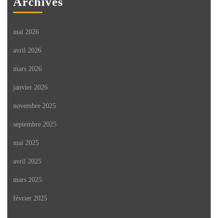
Archives
mai 2026
avril 2026
mars 2026
janvier 2026
novembre 2025
septembre 2025
mai 2025
avril 2025
mars 2025
février 2025