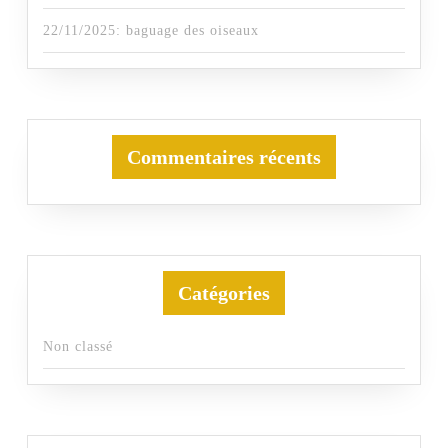
22/11/2025: baguage des oiseaux
Commentaires récents
Catégories
Non classé