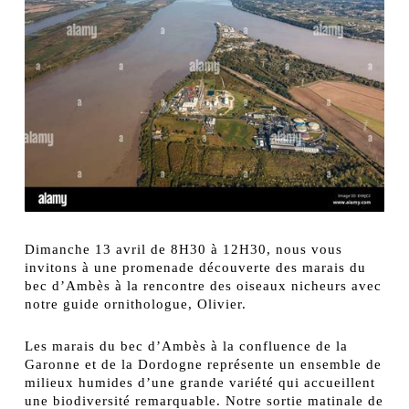
Dimanche 13 avril de 8H30 à 12H30, nous vous
invitons à une promenade découverte des marais du
bec d’Ambès à la rencontre des oiseaux nicheurs avec
notre guide ornithologue, Olivier.
Les marais du bec d’Ambès à la confluence de la
Garonne et de la Dordogne représente un ensemble de
milieux humides d’une grande variété qui accueillent
une biodiversité remarquable. Notre sortie matinale de