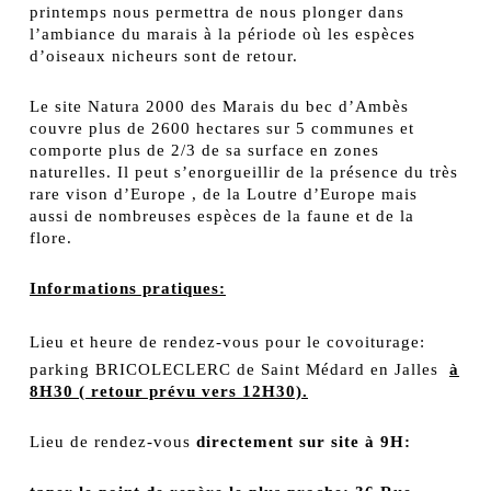
printemps nous permettra de nous plonger dans
l’ambiance du marais à la période où les espèces
d’oiseaux nicheurs sont de retour.
Le site Natura 2000 des Marais du bec d’Ambès
couvre plus de 2600 hectares sur 5 communes et
comporte plus de 2/3 de sa surface en zones
naturelles. Il peut s’enorgueillir de la présence du très
rare vison d’Europe , de la Loutre d’Europe mais
aussi de nombreuses espèces de la faune et de la
flore.
Informations pratiques:
Lieu et heure de rendez-vous pour le covoiturage:
parking BRICOLECLERC de Saint Médard en Jalles
à
8H30 ( retour prévu vers 12H30).
Lieu de rendez-vous
directement sur site à 9H: