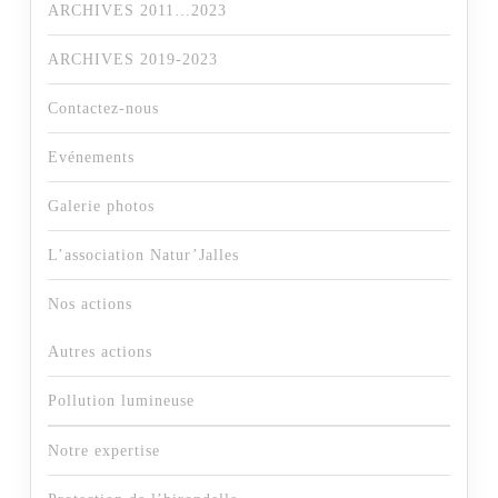
ARCHIVES 2011…2023
ARCHIVES 2019-2023
Contactez-nous
Evénements
Galerie photos
L’association Natur’Jalles
Nos actions
Autres actions
Pollution lumineuse
Notre expertise