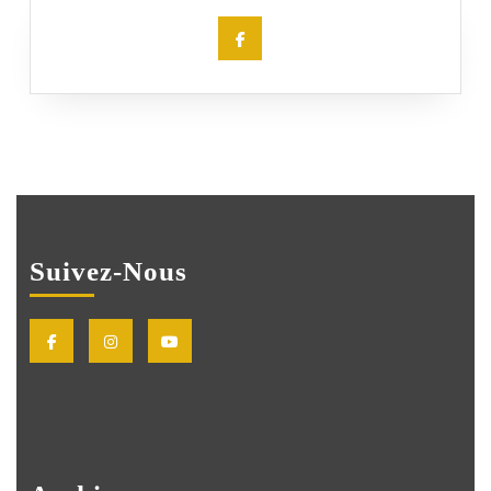
Facebook
Suivez-Nous
Facebook
Instagram
Youtube