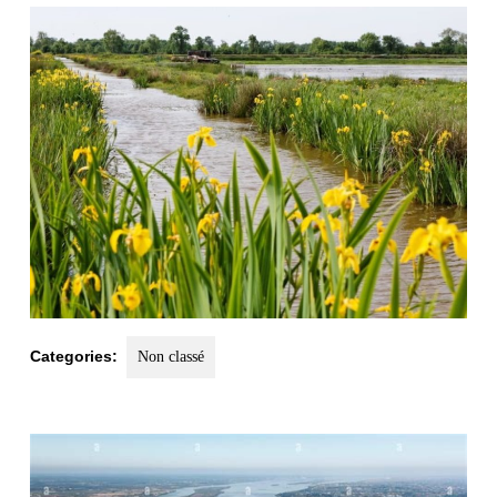
2025
Categories:
Non classé