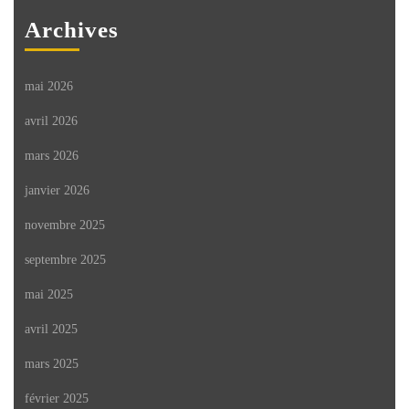
Archives
mai 2026
avril 2026
mars 2026
janvier 2026
novembre 2025
septembre 2025
mai 2025
avril 2025
mars 2025
février 2025