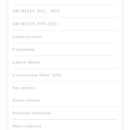
ARCHIVES 2011…2023
ARCHIVES 2019-2023
Contactez-nous
Evénements
Galerie photos
L’association Natur’Jalles
Nos actions
Autres actions
Pollution lumineuse
Notre expertise