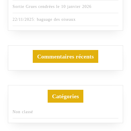
Sortie Grues cendrées le 10 janvier 2026
22/11/2025: baguage des oiseaux
Commentaires récents
Catégories
Non classé