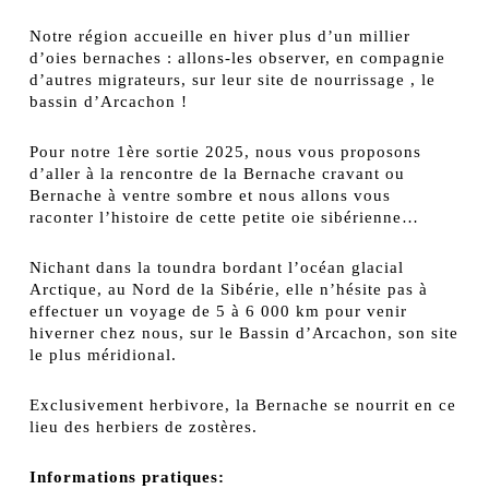
Notre région accueille en hiver plus d’un millier
d’oies bernaches : allons-les observer, en compagnie
d’autres migrateurs, sur leur site de nourrissage , le
bassin d’Arcachon !
Pour notre 1ère sortie 2025, nous vous proposons
d’aller à la rencontre de la Bernache cravant ou
Bernache à ventre sombre et nous allons vous
raconter l’histoire de cette petite oie sibérienne…
Nichant dans la toundra bordant l’océan glacial
Arctique, au Nord de la Sibérie, elle n’hésite pas à
effectuer un voyage de 5 à 6 000 km pour venir
hiverner chez nous, sur le Bassin d’Arcachon, son site
le plus méridional.
Exclusivement herbivore, la Bernache se nourrit en ce
lieu des herbiers de zostères.
Informations pratiques: