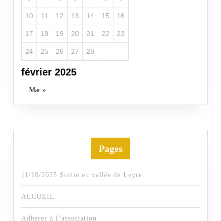
10
11
12
13
14
15
16
17
18
19
20
21
22
23
24
25
26
27
28
février 2025
Mar »
Pages
11/10/2025 Sortie en vallée de Leyre
ACCUEIL
Adhérer à l’association