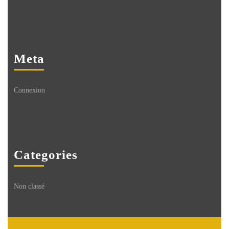
Meta
Connexion
Categories
Non classé