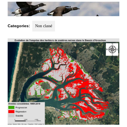
2025
Categories:
Non classé