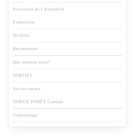
Protection de l’hirondelle
Exposition
Nichoirs
Recensement
Qui sommes-nous?
SORTIES
Sorties nature
SORTIE FORÊT Canéjan
Vidéothèque