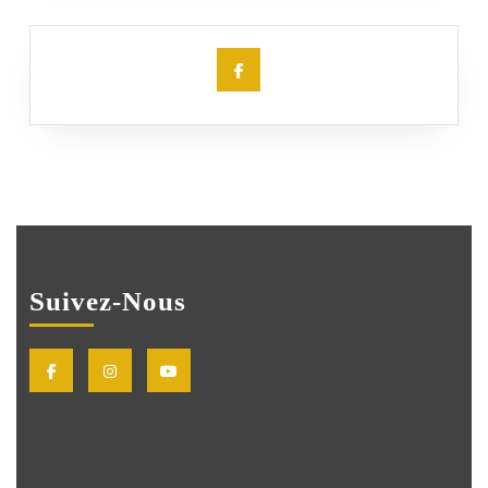
Facebook
Suivez-Nous
Facebook
Instagram
Youtube